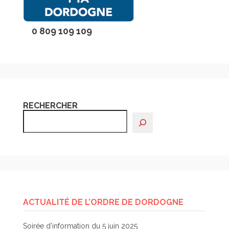
0 809 109 109
RECHERCHER
ACTUALITÉ DE L’ORDRE DE DORDOGNE
Soirée d’information du 5 juin 2025