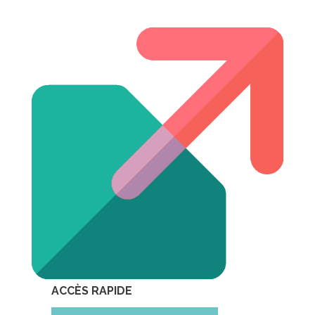
ACCÈS RAPIDE