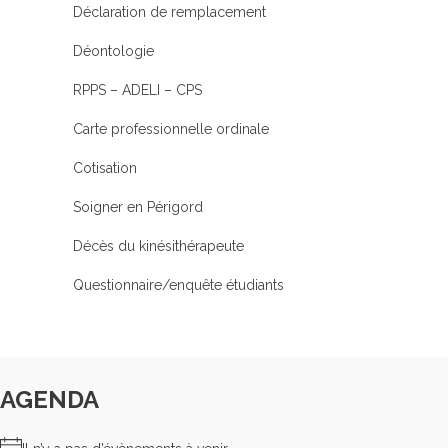
Déclaration de remplacement
Déontologie
RPPS – ADELI – CPS
Carte professionnelle ordinale
Cotisation
Soigner en Périgord
Décès du kinésithérapeute
Questionnaire/enquête étudiants
AGENDA