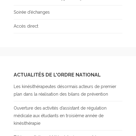
Soirée d’échanges
Accès direct
ACTUALITÉS DE L'ORDRE NATIONAL
Les kinésithérapeutes désormais acteurs de premier
plan dans la réalisation des bilans de prévention
Ouverture des activités d’assistant de régulation
médicale aux étudiants en troisième année de
kinésithérapie