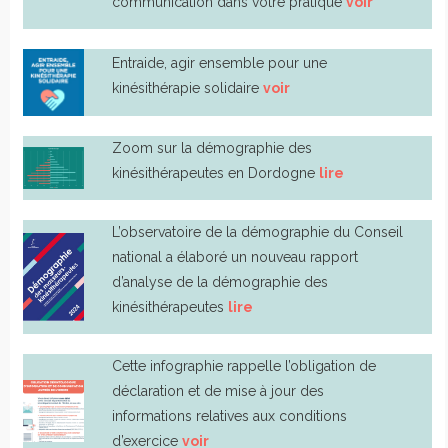
communication dans votre pratique
voir
Entraide, agir ensemble pour une
kinésithérapie solidaire
voir
Zoom sur la démographie des
kinésithérapeutes en Dordogne
lire
L’observatoire de la démographie du Conseil
national a élaboré un nouveau rapport
d’analyse de la démographie des
kinésithérapeutes
lire
Cette infographie rappelle l’obligation de
déclaration et de mise à jour des
informations relatives aux conditions
d’exercice
voir