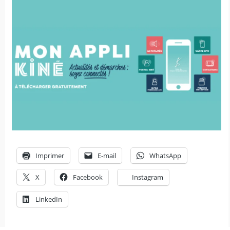
Imprimer
E-mail
WhatsApp
X
Facebook
Instagram
LinkedIn