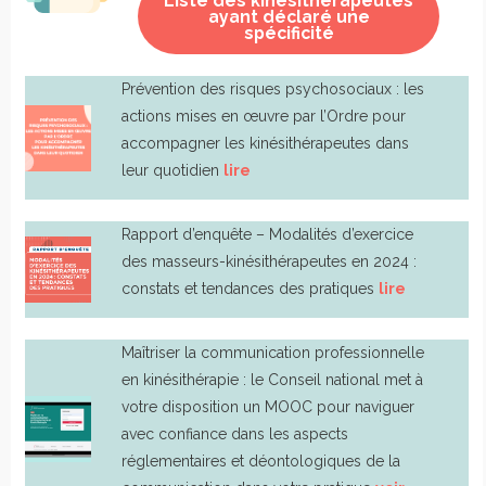
Liste des kinésithérapeutes
ayant déclaré une
spécificité
Prévention des risques psychosociaux : les
actions mises en œuvre par l’Ordre pour
accompagner les kinésithérapeutes dans
leur quotidien
lire
Rapport d’enquête – Modalités d’exercice
des masseurs-kinésithérapeutes en 2024 :
constats et tendances des pratiques
lire
Maîtriser la communication professionnelle
en kinésithérapie : le Conseil national met à
votre disposition un MOOC pour naviguer
avec confiance dans les aspects
réglementaires et déontologiques de la