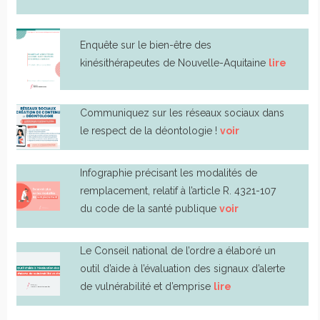
Enquête sur le bien-être des
kinésithérapeutes de Nouvelle-Aquitaine
lire
Communiquez sur les réseaux sociaux dans
le respect de la déontologie !
voir
Infographie précisant les modalités de
remplacement, relatif à l’article R. 4321-107
du code de la santé publique
voir
Le Conseil national de l’ordre a élaboré un
outil d’aide à l’évaluation des signaux d’alerte
de vulnérabilité et d’emprise
lire