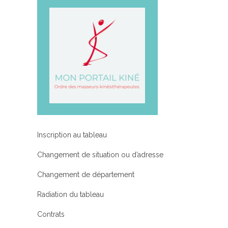
Inscription au tableau
Changement de situation ou d’adresse
Changement de département
Radiation du tableau
Contrats