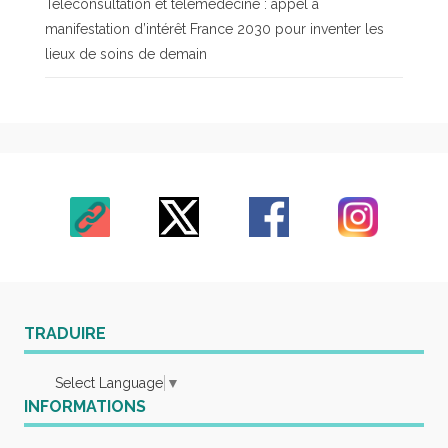
Téléconsultation et télémédecine : appel à
manifestation d’intérêt France 2030 pour inventer les
lieux de soins de demain
TRADUIRE
Select Language
▼
INFORMATIONS